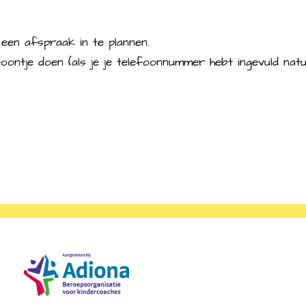
een afspraak in te plannen.
oontje doen (als je je telefoonnummer hebt ingevuld natuu