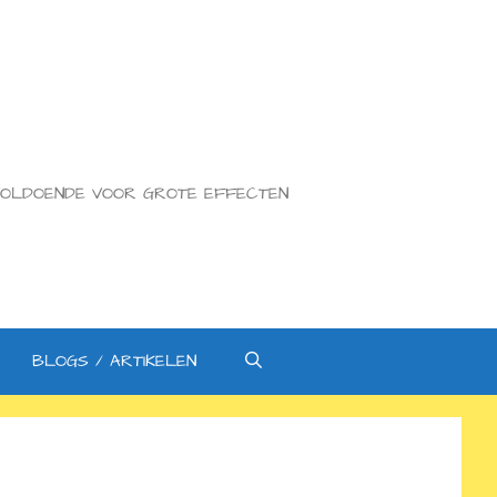
N VOLDOENDE VOOR GROTE EFFECTEN
BLOGS / ARTIKELEN