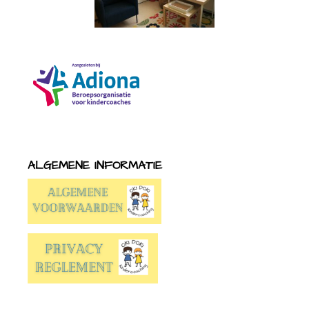
ALGEMENE INFORMATIE