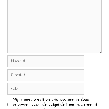
Reactie
Naam
E-
mail
Site
Mijn naam, e-mail en site opslaan in deze
browser voor de volgende keer wanneer ik