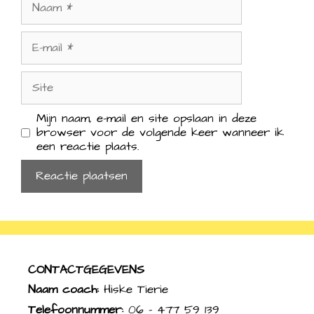
E-
mail
Site
Mijn naam, e-mail en site opslaan in deze
browser voor de volgende keer wanneer ik
een reactie plaats.
CONTACTGEGEVENS
Naam coach:
Hiske Tierie
Telefoonnummer:
06 – 477 59 139