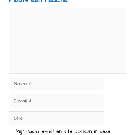
Reactie
Naam
E-
mail
Site
Mijn naam, e-mail en site opslaan in deze