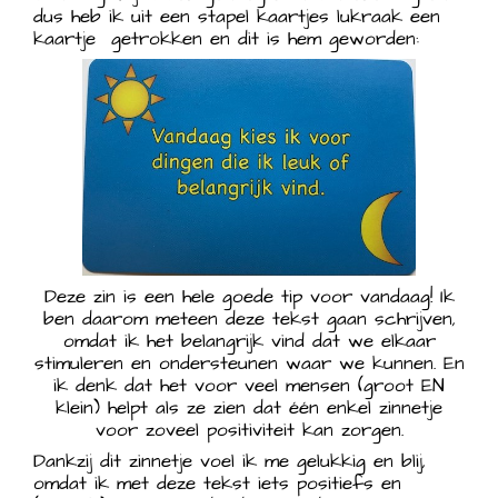
dus heb ik uit een stapel kaartjes lukraak een
kaartje getrokken en dit is hem geworden:
Deze zin is een hele goede tip voor vandaag! Ik
ben daarom meteen deze tekst gaan schrijven,
omdat ik het belangrijk vind dat we elkaar
stimuleren en ondersteunen waar we kunnen. En
ik denk dat het voor veel mensen (groot EN
klein) helpt als ze zien dat één enkel zinnetje
voor zoveel positiviteit kan zorgen.
Dankzij dit zinnetje voel ik me gelukkig en blij,
omdat ik met deze tekst iets positiefs en