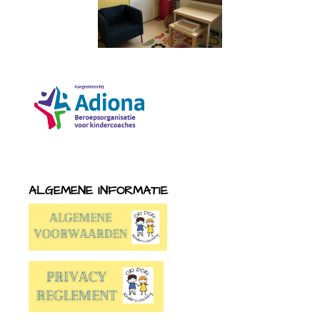
ALGEMENE INFORMATIE