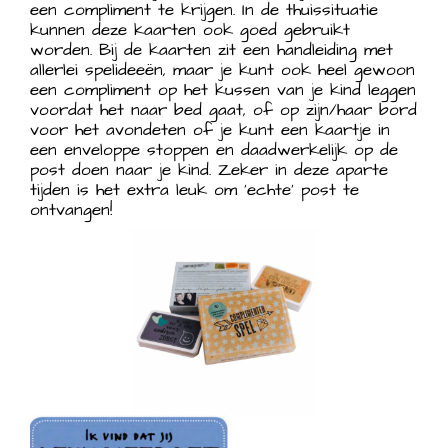
een compliment te krijgen. In de thuissituatie
kunnen deze kaarten ook goed gebruikt
worden. Bij de kaarten zit een handleiding met
allerlei spelideeën, maar je kunt ook heel gewoon
een compliment op het kussen van je kind leggen
voordat het naar bed gaat, of op zijn/haar bord
voor het avondeten of je kunt een kaartje in
een enveloppe stoppen en daadwerkelijk op de
post doen naar je kind. Zeker in deze aparte
tijden is het extra leuk om ‘echte’ post te
ontvangen!